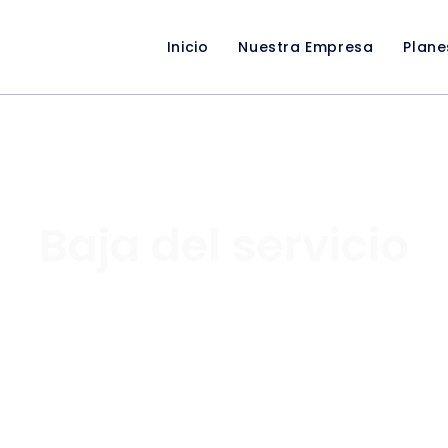
Inicio
Nuestra Empresa
Plane
Baja del servicio